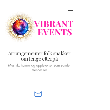
Arrangementer folk snakker
om lenge etterpå
Musikk, humor og opplevelser som samler
mennesker