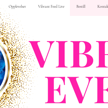
Opplevelser
Vibrant Feed Live
Bestill
Kontak