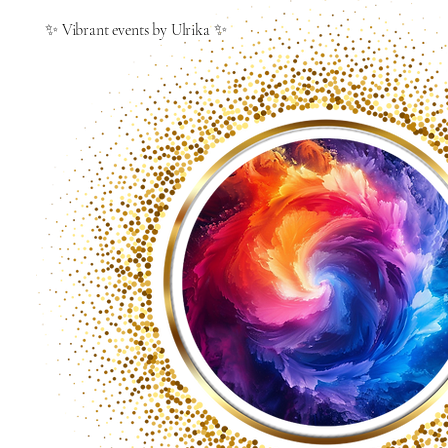
✨ Vibrant events by Ulrika ✨