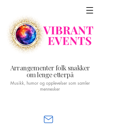
Arrangementer folk snakker
om lenge etterpå
Musikk, humor og opplevelser som samler
mennesker