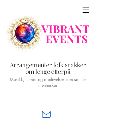
Arrangementer folk snakker
om lenge etterpå
Musikk, humor og opplevelser som samler
mennesker